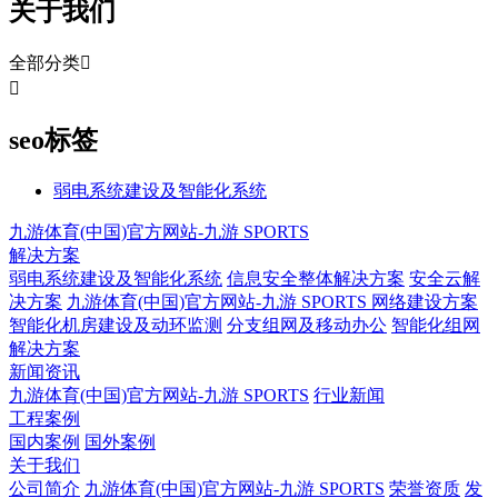
关于我们
全部分类


seo标签
弱电系统建设及智能化系统
九游体育(中国)官方网站-九游 SPORTS
解决方案
弱电系统建设及智能化系统
信息安全整体解决方案
安全云解
决方案
九游体育(中国)官方网站-九游 SPORTS 网络建设方案
智能化机房建设及动环监测
分支组网及移动办公
智能化组网
解决方案
新闻资讯
九游体育(中国)官方网站-九游 SPORTS
行业新闻
工程案例
国内案例
国外案例
关于我们
公司简介
九游体育(中国)官方网站-九游 SPORTS
荣誉资质
发