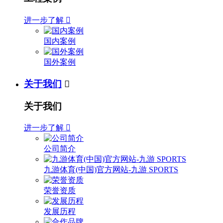
进一步了解

国内案例
国外案例
关于我们

关于我们
进一步了解

公司简介
九游体育(中国)官方网站-九游 SPORTS
荣誉资质
发展历程