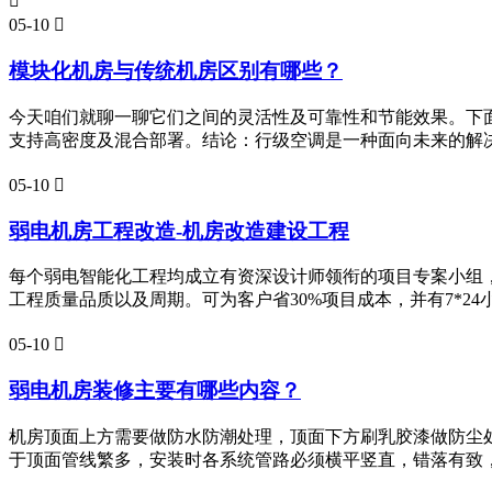

05-10

模块化机房与传统机房区别有哪些？
今天咱们就聊一聊它们之间的灵活性及可靠性和节能效果。下
支持高密度及混合部署。结论：行级空调是一种面向未来的解决
05-10

弱电机房工程改造-机房改造建设工程
每个弱电智能化工程均成立有资深设计师领衔的项目专案小组，
工程质量品质以及周期。可为客户省30%项目成本，并有7*2
05-10

弱电机房装修主要有哪些内容？
机房顶面上方需要做防水防潮处理，顶面下方刷乳胶漆做防尘
于顶面管线繁多，安装时各系统管路必须横平竖直，错落有致