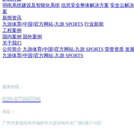
弱电系统建设及智能化系统
信息安全整体解决方案
安全云解决
案
新闻资讯
九游体育(中国)官方网站-九游 SPORTS
行业新闻
工程案例
国内案例
国外案例
关于我们
公司简介
九游体育(中国)官方网站-九游 SPORTS
荣誉资质
发
九游体育(中国)官方网站-九游 SPORTS
九游体育(中国)官方网站-九游 SPORTS
服务热线：
020-87566596
地址：
广州市萝岗区科学城科学大道绿地中央广场E栋2716室