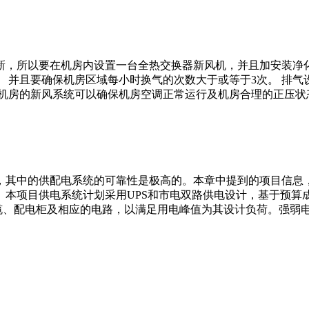
新，所以要在机房内设置一台全热交换器新风机，并且加安装净化
 并且要确保机房区域每小时换气的次数大于或等于3次。 排气
 机房的新风系统可以确保机房空调正常运行及机房合理的正压状
，其中的供配电系统的可靠性是极高的。本章中提到的项目信息，
。本项目供电系统计划采用UPS和市电双路供电设计，基于预算
线缆、配电柜及相应的电路，以满足用电峰值为其设计负荷。强弱