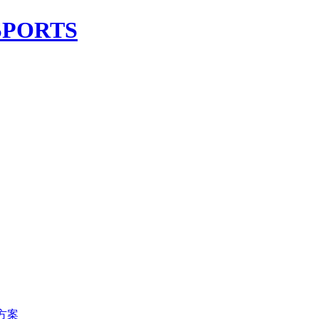
PORTS