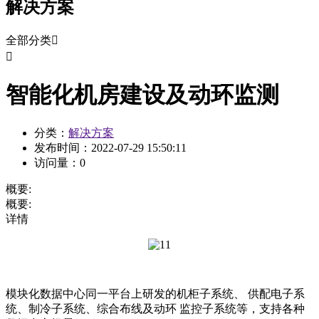
解决方案
全部分类


智能化机房建设及动环监测
分类：
解决方案
发布时间：
2022-07-29 15:50:11
访问量：
0
概要:
概要:
详情
模块化数据中心同一平台上研发的机柜子系统、 供配电子系
统、制冷子系统、综合布线及动环 监控子系统等，支持各种