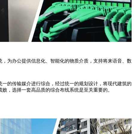
统，为办公提供信息化、智能化的物质介质，支持将来语音、数
统一的传输媒介进行综合，经过统一的规划设计，将现代建筑的
成败，选择一套高品质的综合布线系统是至关重要的。