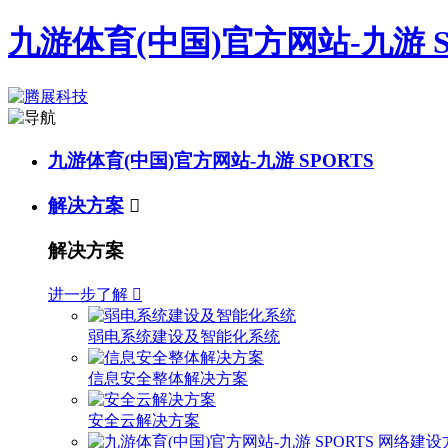
九游体育(中国)官方网站-九游 S
九游体育(中国)官方网站-九游 SPORTS
解决方案

解决方案
进一步了解

弱电系统建设及智能化系统
信息安全整体解决方案
安全云解决方案