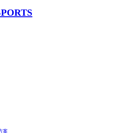
PORTS