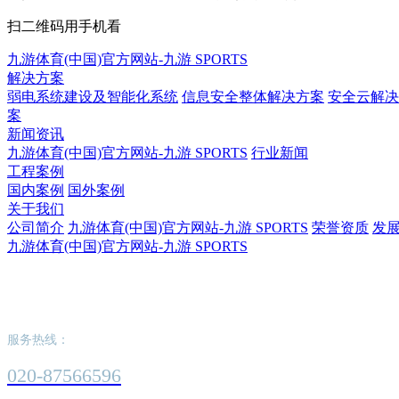
扫二维码用手机看
九游体育(中国)官方网站-九游 SPORTS
解决方案
弱电系统建设及智能化系统
信息安全整体解决方案
安全云解决
案
新闻资讯
九游体育(中国)官方网站-九游 SPORTS
行业新闻
工程案例
国内案例
国外案例
关于我们
公司简介
九游体育(中国)官方网站-九游 SPORTS
荣誉资质
发
九游体育(中国)官方网站-九游 SPORTS
九游体育(中国)官方网站-九游 SPORTS
服务热线：
020-87566596